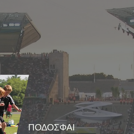
ΠΟΔΟΣΦΑΙ