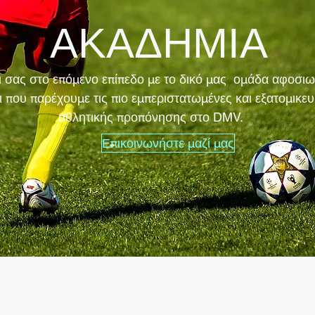
ΑΚΑΔΗΜΙΑ
δι σας στο επόμενο επίπεδο με το δικό μας ομάδα αφοσι
 που παρέχουμε τις πιο εμπεριστατωμένες και εξατομικε
αθλητικής προπόνησης στο DMV.
Επικοινωνήστε μαζί μας