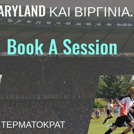
ARYLAND ΚΑΙ ΒΙΡΓΙΝΙΑ.
Book A Session
ΤΕΡΜΑΤΟΚΡΑΤ