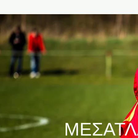
ΜΕΣΑΤΛ