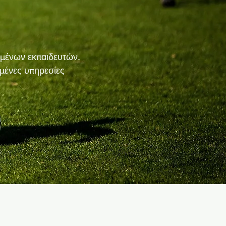
ωμένων εκπαιδευτών.
υμένες υπηρεσίες