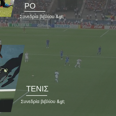
ΡΟ
Συνεδρία βιβλίου &gt;
ΤΕΝΙΣ
Συνεδρία βιβλίου &gt;