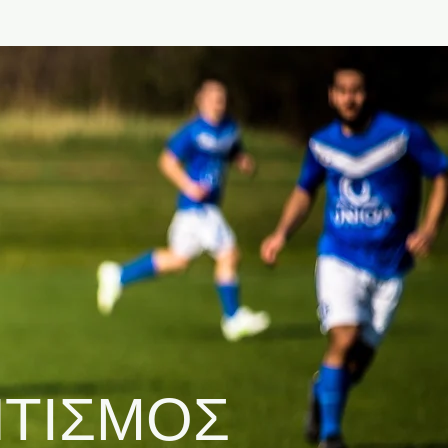
ΗΤΙΣΜΟΣ