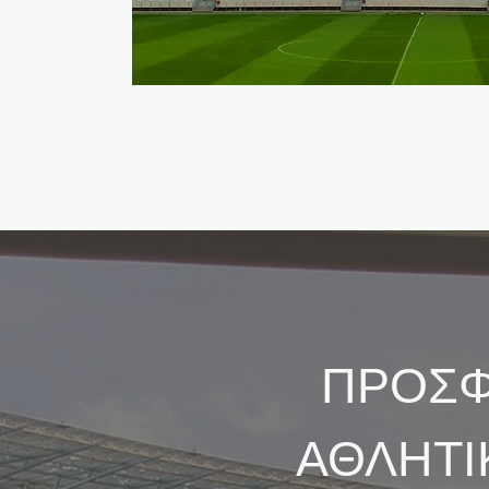
ΠΡΟΣΦ
ΑΘΛΗΤΙ