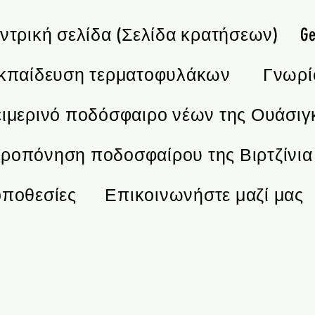
ντρική σελίδα (Σελίδα κρατήσεων)
Ge
κπαίδευση τερματοφυλάκων
Γνωρί
ιμερινό ποδόσφαιρο νέων της Ουάσιγ
ροπόνηση ποδοσφαίρου της Βιρτζίνια
οποθεσίες
Επικοινωνήστε μαζί μας