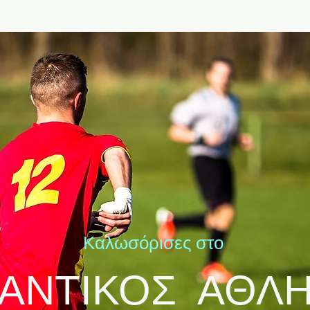
Καλωσόρισες στο
ΑΝΤΙΚΟΣ ΑΘΛ