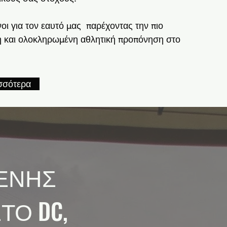
οι για τον εαυτό μας παρέχοντας την πιο
η και ολοκληρωμένη αθλητική προπόνηση στο
σσότερα
ΕΝΗΣ
Ο DC,