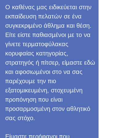
Ο καθένας μας ειδικεύεται στην
εκπαίδευση πελατών σε ένα
συγκεκριμένο άθλημα και θέση.
Είτε είστε παθιασμένοι με το να
γίνετε τερματοφύλακας
κορυφαίας κατηγορίας,
στρατηγός ή πίτσερ, είμαστε εδώ
και αφοσιωμένοι στο να σας
παρέχουμε την πιο
εξατομικευμένη, στοχευμένη
προπόνηση που είναι
προσαρμοσμένη στον αθλητικό
σας στόχο.
Είμαστε περήφανοι που