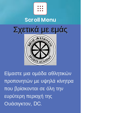
Scroll Menu
Σχετικά με εμάς
Είμαστε μια ομάδα αθλητικών
προπονητών με υψηλά κίνητρα
που βρίσκονται σε όλη την
ευρύτερη περιοχή της
Ουάσιγκτον, DC.
​