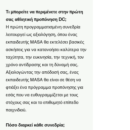
Τι μπορείτε να περιμένετε στην πρώτη
σας αθλητική προπόνηση DC;
Η πρώτη προγραμματισμένη συνεδρία
λειτουργεί ως αξιολόγηση, όπου ένας
εκπαιδευτής MASA θα εκτελέσει βασικές
ασκήσεις για να κατανοήσει καλύτερα την
ταχύτητα, την ευκινησία, την τεχνική, τον
χρόνο αντίδρασης και τη δύναμή σας.
Αξιολογώντας την απόδοσή σας, ένας
εκπαιδευτής MASA θα είναι σε θέση να
φτιάξει ένα πρόγραμμα προπόνησης για
εσάς που να ευθυγραμμίζεται με τους
στόχους σας και το επιθυμητό επίπεδο
παιχνιδιού.
Πόσο διαρκεί κάθε συνεδρία;