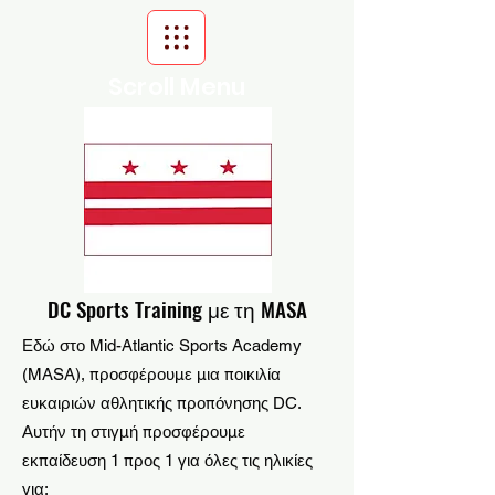
Scroll Menu
DC Sports Training με τη MASA
Εδώ στο Mid-Atlantic Sports Academy
(MASA), προσφέρουμε μια ποικιλία
ευκαιριών αθλητικής προπόνησης DC.
Αυτήν τη στιγμή προσφέρουμε
εκπαίδευση 1 προς 1 για όλες τις ηλικίες
για: