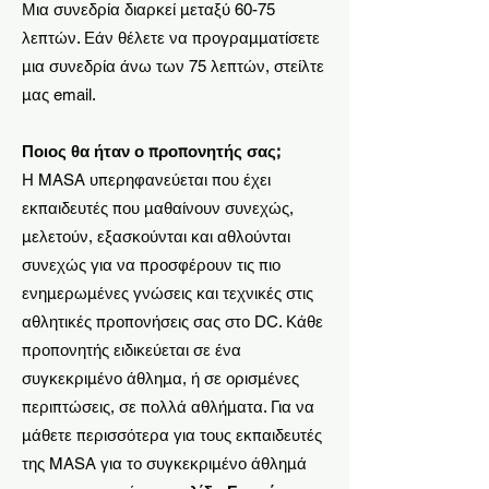
Μια συνεδρία διαρκεί μεταξύ 60-75
λεπτών. Εάν θέλετε να προγραμματίσετε
μια συνεδρία άνω των 75 λεπτών, στείλτε
μας email.
Ποιος θα ήταν ο προπονητής σας;
Η MASA υπερηφανεύεται που έχει
εκπαιδευτές που μαθαίνουν συνεχώς,
μελετούν, εξασκούνται και αθλούνται
συνεχώς για να προσφέρουν τις πιο
ενημερωμένες γνώσεις και τεχνικές στις
αθλητικές προπονήσεις σας στο DC. Κάθε
προπονητής ειδικεύεται σε ένα
συγκεκριμένο άθλημα, ή σε ορισμένες
περιπτώσεις, σε πολλά αθλήματα. Για να
μάθετε περισσότερα για τους εκπαιδευτές
της MASA για το συγκεκριμένο άθλημά