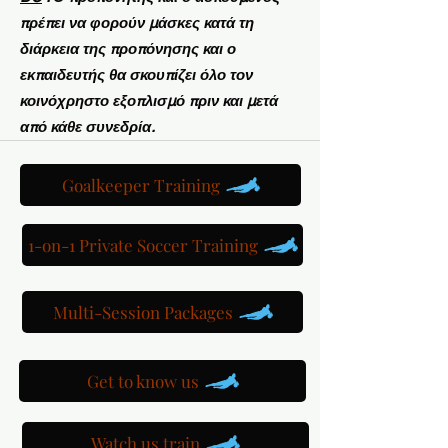
πρέπει να φορούν μάσκες κατά τη
διάρκεια της προπόνησης και ο
εκπαιδευτής θα σκουπίζει όλο τον
κοινόχρηστο εξοπλισμό πριν και μετά
από κάθε συνεδρία.
Goalkeeper Training
1-on-1 Private Soccer Training
Multi-Session Packages
Get to know us
Watch us train