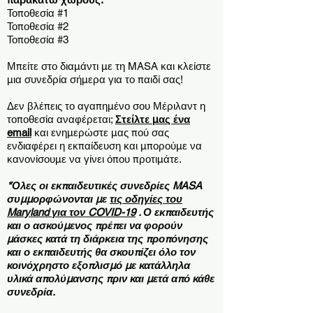
Τοποθεσία #1
Τοποθεσία #2
Τοποθεσία #3
Μπείτε στο διαμάντι με τη MASA και κλείστε
μια συνεδρία σήμερα για το παιδί σας!
Δεν βλέπεις το αγαπημένο σου Μέριλαντ
η
τοποθεσία αναφέρεται;
Στείλτε μας ένα
email
και ενημερώστε μας πού σας
ενδιαφέρει η εκπαίδευση και μπορούμε να
κανονίσουμε να γίνει όπου προτιμάτε.
*Όλες οι εκπαιδευτικές συνεδρίες MASA
συμμορφώνονται με
τις οδηγίες του
Maryland για τον COVID-19
. Ο εκπαιδευτής
και ο ασκούμενος πρέπει να φορούν
μάσκες κατά τη διάρκεια της προπόνησης
και ο εκπαιδευτής θα σκουπίζει όλο τον
κοινόχρηστο εξοπλισμό με κατάλληλα
υλικά απολύμανσης πριν και μετά από κάθε
συνεδρία.