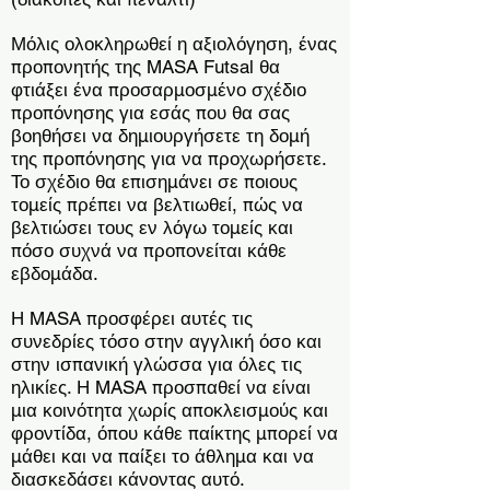
Μόλις ολοκληρωθεί η αξιολόγηση, ένας
προπονητής της MASA Futsal θα
φτιάξει ένα προσαρμοσμένο σχέδιο
προπόνησης για εσάς που θα σας
βοηθήσει να δημιουργήσετε τη δομή
της προπόνησης για να προχωρήσετε.
Το σχέδιο θα επισημάνει σε ποιους
τομείς πρέπει να βελτιωθεί, πώς να
βελτιώσει τους εν λόγω τομείς και
πόσο συχνά να προπονείται κάθε
εβδομάδα.
Η MASA προσφέρει αυτές τις
συνεδρίες τόσο στην αγγλική όσο και
στην ισπανική γλώσσα για όλες τις
ηλικίες. Η MASA προσπαθεί να είναι
μια κοινότητα χωρίς αποκλεισμούς και
φροντίδα, όπου κάθε παίκτης μπορεί να
μάθει και να παίξει το άθλημα και να
διασκεδάσει κάνοντας αυτό.