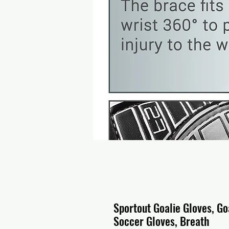
Sportout Goalie Gloves, Go
Soccer Gloves, Breath