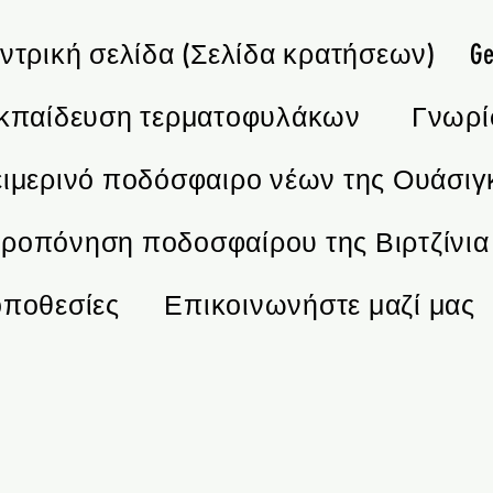
ντρική σελίδα (Σελίδα κρατήσεων)
Ge
κπαίδευση τερματοφυλάκων
Γνωρί
ιμερινό ποδόσφαιρο νέων της Ουάσιγ
ροπόνηση ποδοσφαίρου της Βιρτζίνια
οποθεσίες
Επικοινωνήστε μαζί μας