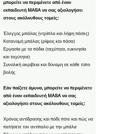
μπορείτε να περιμένετε από έναν
εκπαιδευτή MASA να σας αξιολογήσει
στους ακόλουθους τομείς:
Έλεγχος μπάλας (ντρίπλα και λήψη πάσες)
Κατανομή μπάλας (ρίψεις και πάσα)
Εργασία με τα πόδια (ταχύτητα, ευκινησία
και ταχύτητα)
Συνολική ακρίβεια και δύναμη σε κάθε τύπο
βολής
Εάν παίζετε άμυνα, μπορείτε να περιμένετε
από έναν εκπαιδευτή MASA να σας
αξιολογήσει στους ακόλουθους τομείς:
Χρόνος αντίδρασης και πόδι: πότε και πώς να
πατήσετε τον αντίπαλο με την μπάλα