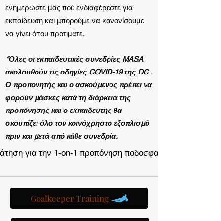
ενημερώστε μας πού ενδιαφέρεστε για
εκπαίδευση και μπορούμε να κανονίσουμε
να γίνει όπου προτιμάτε.
*Όλες οι εκπαιδευτικές συνεδρίες MASA
ακολουθούν
τις οδηγίες COVID-19 της DC
.
Ο προπονητής και ο ασκούμενος πρέπει να
φορούν μάσκες κατά τη διάρκεια της
προπόνησης και ο εκπαιδευτής θα
σκουπίζει όλο τον κοινόχρηστο εξοπλισμό
πριν και μετά από κάθε συνεδρία.
άτηση για την 1-on-1 προπόνηση ποδοσφαίρου &gt;
Goalkeeper Training