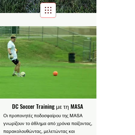
Scroll Menu
DC Soccer Training με τη MASA
Οι προπονητές ποδοσφαίρου της MASA
γνωρίζουν το άθλημα από χρόνια παίζοντας,
παρακολουθώντας, μελετώντας και