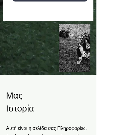
Μας
Ιστορία
Αυτή είναι η σελίδα σας Πληροφορίες.