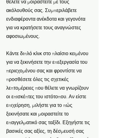
θέλετε να μοιραστείτε με τους
ακόλουθούς σας. Συμπεριλάβετε
ενδιαφέροντα ανέκδοτα και γεγονότα
για να κρατήσετε τους αναγνώστες
αφοσιωμένους.
Κάντε διπλό κλικ στο πλαίσιο κειμένου
για να ξεκινήσετε την επεξεργασία του
περιεχομένου σας και φροντίστε να
προσθέσετε όλες τις σχετικές
λεπτομέρειες που θέλετε να γνωρίζουν
οι επισκέπτες του ιστότοπου. Αν είστε
επιχείρηση, μιλήστε για το πώς
ξεκινήσατε και μοιραστείτε το
επαγγελματικό σας ταξίδι. Εξηγήστε τις
βασικές σας αξίες, τη δέσμευσή σας