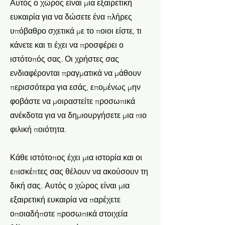
Αυτός ο χώρος είναι μια εξαιρετική
ευκαιρία για να δώσετε ένα πλήρες
υπόβαθρο σχετικά με το ποιοι είστε, τι
κάνετε και τι έχει να προσφέρει ο
ιστότοπός σας. Οι χρήστες σας
ενδιαφέρονται πραγματικά να μάθουν
περισσότερα για εσάς, επομένως μην
φοβάστε να μοιραστείτε προσωπικά
ανέκδοτα για να δημιουργήσετε μια πιο
φιλική ποιότητα.
Κάθε ιστότοπος έχει μια ιστορία και οι
επισκέπτες σας θέλουν να ακούσουν τη
δική σας. Αυτός ο χώρος είναι μια
εξαιρετική ευκαιρία να παρέχετε
οποιαδήποτε προσωπικά στοιχεία