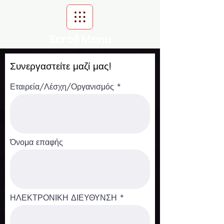
Scroll Menu
Συνεργαστείτε μαζί μας!
Εταιρεία/Λέσχη/Οργανισμός
Όνομα επαφής
ΗΛΕΚΤΡΟΝΙΚΗ ΔΙΕΥΘΥΝΣΗ