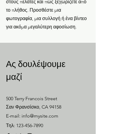
στους πελάτες και πώς ξεχωρίζετε από
το πλήθος. Προσθέστε μια
φωτογραφία, μια συλλογή ή ένα βίντεο
για ακόμα μεγαλύτερη αφοσίωση.
Ας δουλέψουμε
μαζί
500 Terry Francois Street
Σαν Φρανσίσκο, CA 94158
E-mail:
info@mysite.com
Τηλ:
123-456-7890